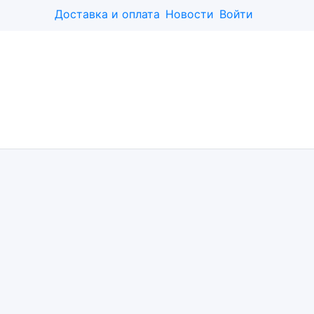
Доставка и оплата
Новости
Войти