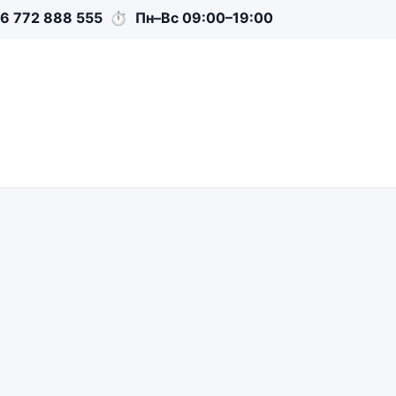
6 772 888 555
⏱
Пн–Вс 09:00–19:00