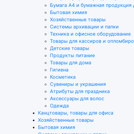
Бумага А4 и бумажная продукция 
Бытовая химия
Хозяйственные товары
Системы архивации и папки
Техника и офисное оборудование
Товары для кассиров и опломбир
Детские товары
Продукты питание
Товары для дома
Гигиена
Косметика
Сувениры и украшения
Атрибуты для праздника
Аксеcсуары для волос
Одежда
Канцтовары, товары для офиса
Хозяйственные товары
Бытовая химия