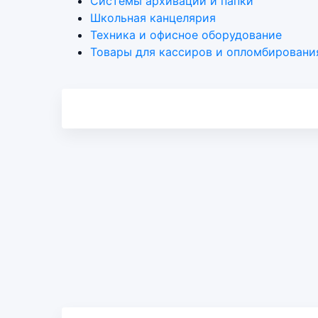
Системы архивации и папки
Школьная канцелярия
Техника и офисное оборудование
Товары для кассиров и опломбировани