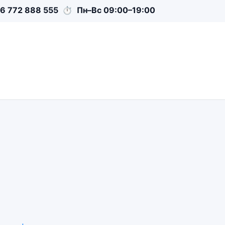
6 772 888 555
⏱
Пн–Вс 09:00–19:00