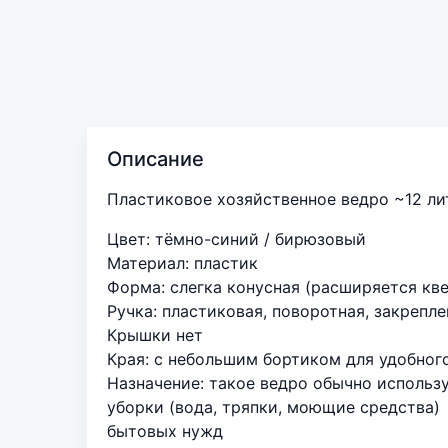
Описание
Пластиковое хозяйственное ведро ~12 ли
Цвет: тёмно-синий / бирюзовый
Материал: пластик
Форма: слегка конусная (расширяется кв
Ручка: пластиковая, поворотная, закрепл
Крышки нет
Края: с небольшим бортиком для удобног
Назначение: такое ведро обычно использу
уборки (вода, тряпки, моющие средства)
бытовых нужд