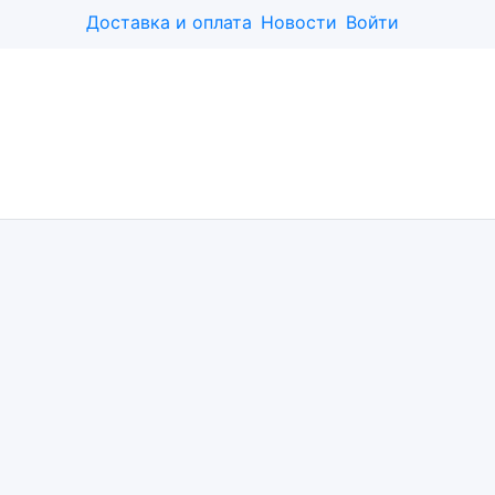
Доставка и оплата
Новости
Войти