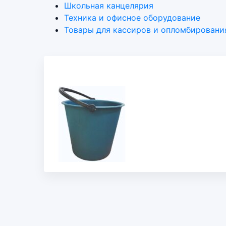
Школьная канцелярия
Техника и офисное оборудование
Товары для кассиров и опломбировани