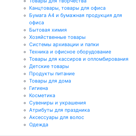
Товары для творчества
Канцтовары, товары для офиса
Бумага А4 и бумажная продукция для
офиса
Бытовая химия
Хозяйственные товары
Системы архивации и папки
Техника и офисное оборудование
Товары для кассиров и опломбирования
Детские товары
Продукты питание
Товары для дома
Гигиена
Косметика
Сувениры и украшения
Атрибуты для праздника
Аксеcсуары для волос
Одежда