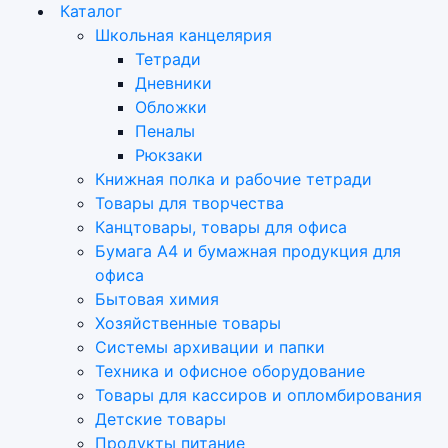
Каталог
Школьная канцелярия
Тетради
Дневники
Обложки
Пеналы
Рюкзаки
Книжная полка и рабочие тетради
Товары для творчества
Канцтовары, товары для офиса
Бумага А4 и бумажная продукция для
офиса
Бытовая химия
Хозяйственные товары
Системы архивации и папки
Техника и офисное оборудование
Товары для кассиров и опломбирования
Детские товары
Продукты питание