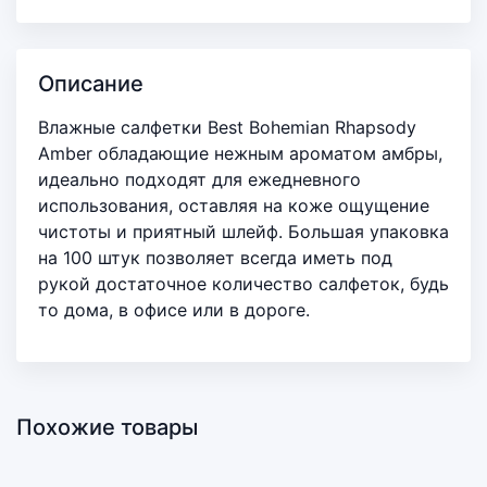
Описание
Влажные салфетки Best Bohemian Rhapsody
Amber обладающие нежным ароматом амбры,
идеально подходят для ежедневного
использования, оставляя на коже ощущение
чистоты и приятный шлейф. Большая упаковка
на 100 штук позволяет всегда иметь под
рукой достаточное количество салфеток, будь
то дома, в офисе или в дороге.
Похожие товары