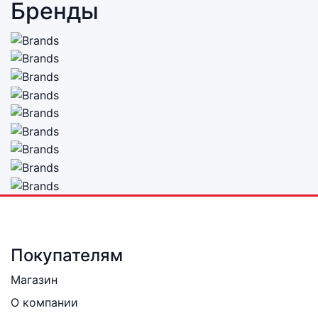
Бренды
Покупателям
Магазин
О компании