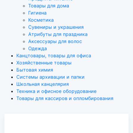
Товары для дома
Гигиена
Косметика
Сувениры и украшения
Атрибуты для праздника
Аксеcсуары для волос
Одежда
Канцтовары, товары для офиса
Хозяйственные товары
Бытовая химия
Системы архивации и папки
Школьная канцелярия
Техника и офисное оборудование
Товары для кассиров и опломбирования