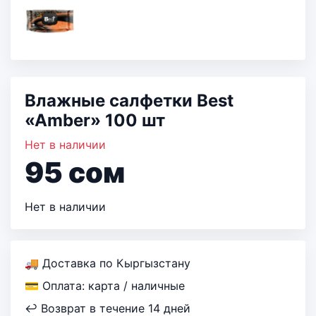
Влажные салфетки Best
«Amber» 100 шт
Нет в наличии
95
сом
Нет в наличии
🚚 Доставка по Кыргызстану
💳 Оплата: карта / наличные
↩ Возврат в течение 14 дней