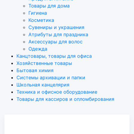
Товары для дома
Гигиена
Косметика
Сувениры и украшения
Атрибуты для праздника
Аксеcсуары для волос
Одежда
Канцтовары, товары для офиса
Хозяйственные товары
Бытовая химия
Системы архивации и папки
Школьная канцелярия
Техника и офисное оборудование
Товары для кассиров и опломбирования