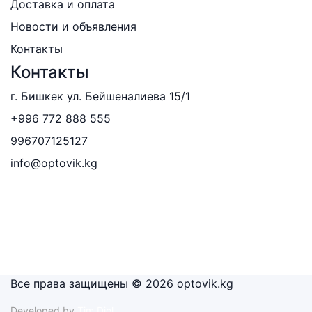
Доставка и оплата
Новости и объявления
Контакты
Контакты
г. Бишкек ул. Бейшеналиева 15/1
+996 772 888 555
996707125127
info@optovik.kg
Все права защищены © 2026 optovik.kg
Developed by
Tim Djol