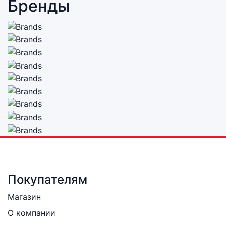
Бренды
Покупателям
Магазин
О компании