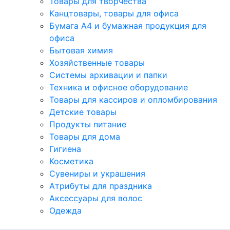
Товары для творчества
Канцтовары, товары для офиса
Бумага А4 и бумажная продукция для
офиса
Бытовая химия
Хозяйственные товары
Системы архивации и папки
Техника и офисное оборудование
Товары для кассиров и опломбирования
Детские товары
Продукты питание
Товары для дома
Гигиена
Косметика
Сувениры и украшения
Атрибуты для праздника
Аксеcсуары для волос
Одежда