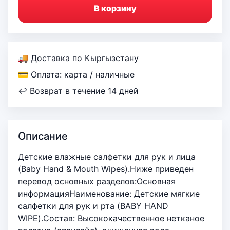
В корзину
🚚 Доставка по Кыргызстану
💳 Оплата: карта / наличные
↩ Возврат в течение 14 дней
Описание
Детские влажные салфетки для рук и лица
(Baby Hand & Mouth Wipes).Ниже приведен
перевод основных разделов:Основная
информацияНаименование: Детские мягкие
салфетки для рук и рта (BABY HAND
WIPE).Состав: Высококачественное нетканое