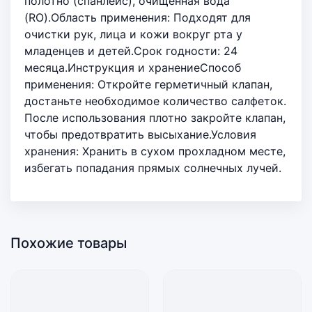
полотно (спанлейс), очищенная вода
(RO).Область применения: Подходят для
очистки рук, лица и кожи вокруг рта у
младенцев и детей.Срок годности: 24
месяца.Инструкция и хранениеСпособ
применения: Откройте герметичный клапан,
достаньте необходимое количество салфеток.
После использования плотно закройте клапан,
чтобы предотвратить высыхание.Условия
хранения: Хранить в сухом прохладном месте,
избегать попадания прямых солнечных лучей.
Похожие товары