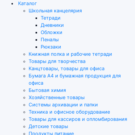
Каталог
Школьная канцелярия
Тетради
Дневники
Обложки
Пеналы
Рюкзаки
Книжная полка и рабочие тетради
Товары для творчества
Канцтовары, товары для офиса
Бумага А4 и бумажная продукция для
офиса
Бытовая химия
Хозяйственные товары
Системы архивации и папки
Техника и офисное оборудование
Товары для кассиров и опломбирования
Детские товары
Продукты питание