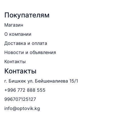
Покупателям
Магазин
О компании
Доставка и оплата
Новости и объявления
Контакты
Контакты
г. Бишкек ул. Бейшеналиева 15/1
+996 772 888 555
996707125127
info@optovik.kg