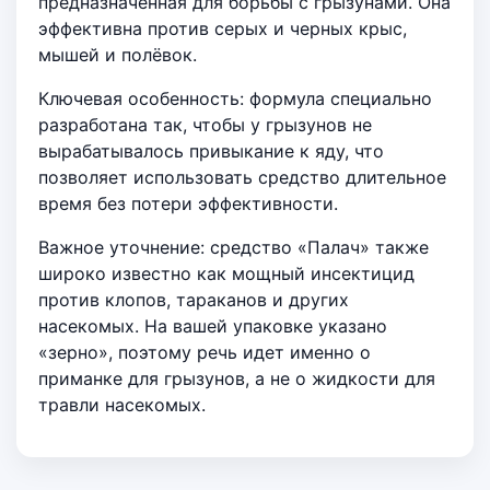
предназначенная для борьбы с грызунами. Она
эффективна против серых и черных крыс,
мышей и полёвок.
Ключевая особенность: формула специально
разработана так, чтобы у грызунов не
вырабатывалось привыкание к яду, что
позволяет использовать средство длительное
время без потери эффективности.
Важное уточнение: средство «Палач» также
широко известно как мощный инсектицид
против клопов, тараканов и других
насекомых. На вашей упаковке указано
«зерно», поэтому речь идет именно о
приманке для грызунов, а не о жидкости для
травли насекомых.