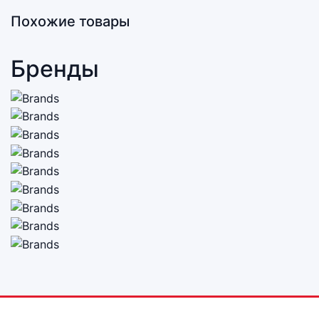
Похожие товары
Бренды