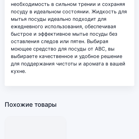
необходимость в сильном трении и сохраняя
посуду в идеальном состоянии. Жидкость для
мытья посуды идеально подходит для
ежедневного использования, обеспечивая
быстрое и эффективное мытье посуды без
оставления следов или пятен. Выбирая
моющее средство для посуды от ABC, вы
выбираете качественное и удобное решение
для поддержания чистоты и аромата в вашей
кухне.
Похожие товары