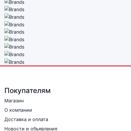
Покупателям
Магазин
О компании
Доставка и оплата
Новости и объявления