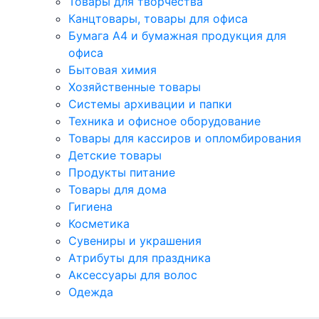
Товары для творчества
Канцтовары, товары для офиса
Бумага А4 и бумажная продукция для
офиса
Бытовая химия
Хозяйственные товары
Системы архивации и папки
Техника и офисное оборудование
Товары для кассиров и опломбирования
Детские товары
Продукты питание
Товары для дома
Гигиена
Косметика
Сувениры и украшения
Атрибуты для праздника
Аксеcсуары для волос
Одежда