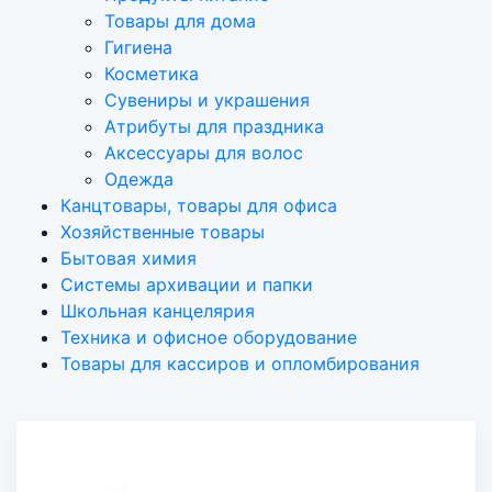
Товары для дома
Гигиена
Косметика
Сувениры и украшения
Атрибуты для праздника
Аксеcсуары для волос
Одежда
Канцтовары, товары для офиса
Хозяйственные товары
Бытовая химия
Системы архивации и папки
Школьная канцелярия
Техника и офисное оборудование
Товары для кассиров и опломбирования