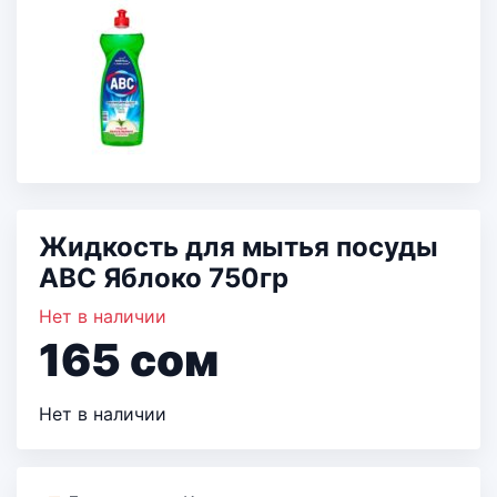
Жидкость для мытья посуды
ABC Яблоко 750гр
Нет в наличии
165
сом
Нет в наличии