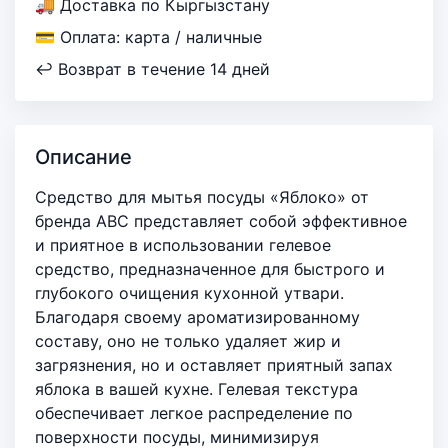
🚚 Доставка по Кыргызстану
💳 Оплата: карта / наличные
↩ Возврат в течение 14 дней
Описание
Средство для мытья посуды «Яблоко» от
бренда ABC представляет собой эффективное
и приятное в использовании гелевое
средство, предназначенное для быстрого и
глубокого очищения кухонной утвари.
Благодаря своему ароматизированному
составу, оно не только удаляет жир и
загрязнения, но и оставляет приятный запах
яблока в вашей кухне. Гелевая текстура
обеспечивает легкое распределение по
поверхности посуды, минимизируя