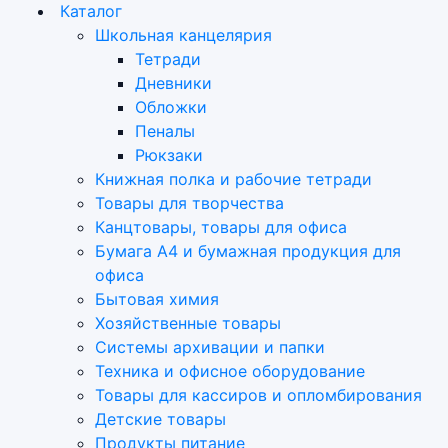
Каталог
Школьная канцелярия
Тетради
Дневники
Обложки
Пеналы
Рюкзаки
Книжная полка и рабочие тетради
Товары для творчества
Канцтовары, товары для офиса
Бумага А4 и бумажная продукция для
офиса
Бытовая химия
Хозяйственные товары
Системы архивации и папки
Техника и офисное оборудование
Товары для кассиров и опломбирования
Детские товары
Продукты питание