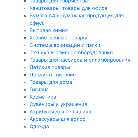
Товары для творчества
Канцтовары, товары для офиса
Бумага А4 и бумажная продукция для
офиса
Бытовая химия
Хозяйственные товары
Системы архивации и папки
Техника и офисное оборудование
Товары для кассиров и опломбирования
Детские товары
Продукты питание
Товары для дома
Гигиена
Косметика
Сувениры и украшения
Атрибуты для праздника
Аксеcсуары для волос
Одежда