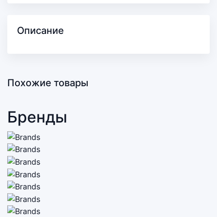
Описание
Похожие товары
Бренды