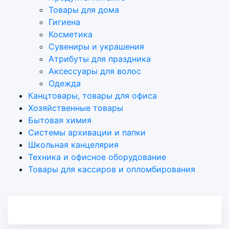
Товары для дома
Гигиена
Косметика
Сувениры и украшения
Атрибуты для праздника
Аксеcсуары для волос
Одежда
Канцтовары, товары для офиса
Хозяйственные товары
Бытовая химия
Системы архивации и папки
Школьная канцелярия
Техника и офисное оборудование
Товары для кассиров и опломбирования