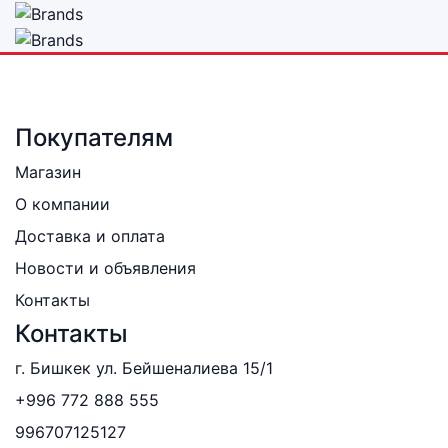
Покупателям
Магазин
О компании
Доставка и оплата
Новости и объявления
Контакты
Контакты
г. Бишкек ул. Бейшеналиева 15/1
+996 772 888 555
996707125127