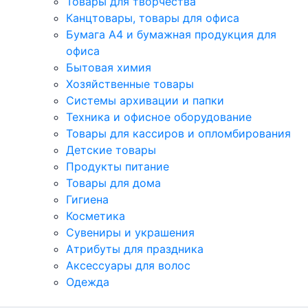
Товары для творчества
Канцтовары, товары для офиса
Бумага А4 и бумажная продукция для
офиса
Бытовая химия
Хозяйственные товары
Системы архивации и папки
Техника и офисное оборудование
Товары для кассиров и опломбирования
Детские товары
Продукты питание
Товары для дома
Гигиена
Косметика
Сувениры и украшения
Атрибуты для праздника
Аксеcсуары для волос
Одежда