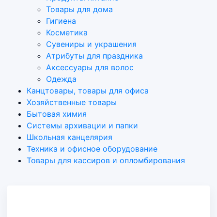
Товары для дома
Гигиена
Косметика
Сувениры и украшения
Атрибуты для праздника
Аксеcсуары для волос
Одежда
Канцтовары, товары для офиса
Хозяйственные товары
Бытовая химия
Системы архивации и папки
Школьная канцелярия
Техника и офисное оборудование
Товары для кассиров и опломбирования