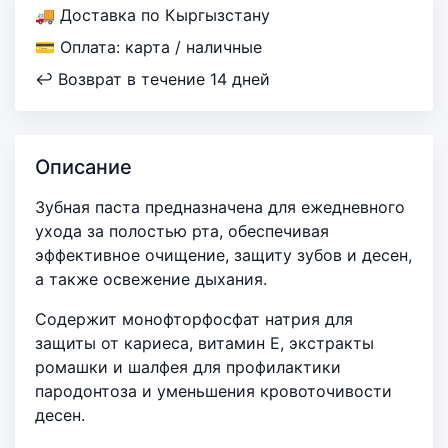
🚚 Доставка по Кыргызстану
💳 Оплата: карта / наличные
↩ Возврат в течение 14 дней
Описание
Зубная паста предназначена для ежедневного
ухода за полостью рта, обеспечивая
эффективное очищение, защиту зубов и десен,
а также освежение дыхания.
Содержит монофторфосфат натрия для
защиты от кариеса, витамин Е, экстракты
ромашки и шалфея для профилактики
пародонтоза и уменьшения кровоточивости
десен.