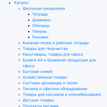
Каталог
Школьная канцелярия
Тетради
Дневники
Обложки
Пеналы
Рюкзаки
Книжная полка и рабочие тетради
Товары для творчества
Канцтовары, товары для офиса
Бумага А4 и бумажная продукция для
офиса
Бытовая химия
Хозяйственные товары
Системы архивации и папки
Техника и офисное оборудование
Товары для кассиров и опломбирования
Детские товары
Продукты питание