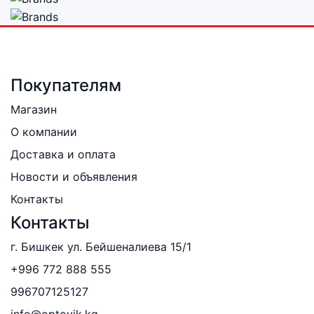
Покупателям
Магазин
О компании
Доставка и оплата
Новости и объявления
Контакты
Контакты
г. Бишкек ул. Бейшеналиева 15/1
+996 772 888 555
996707125127
info@optovik.kg