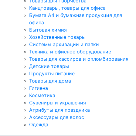
Товары для творчества
Канцтовары, товары для офиса
Бумага А4 и бумажная продукция для
офиса
Бытовая химия
Хозяйственные товары
Системы архивации и папки
Техника и офисное оборудование
Товары для кассиров и опломбирования
Детские товары
Продукты питание
Товары для дома
Гигиена
Косметика
Сувениры и украшения
Атрибуты для праздника
Аксеcсуары для волос
Одежда