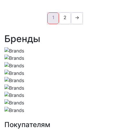
1
2
→
Бренды
Покупателям