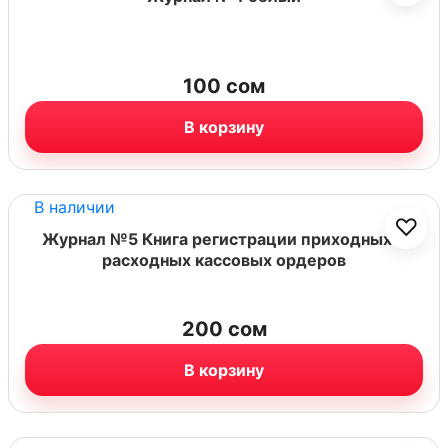
100
сом
В корзину
В наличии
♡
Журнал №5 Книга регистрации приходных и
расходных кассовых ордеров
200
сом
В корзину