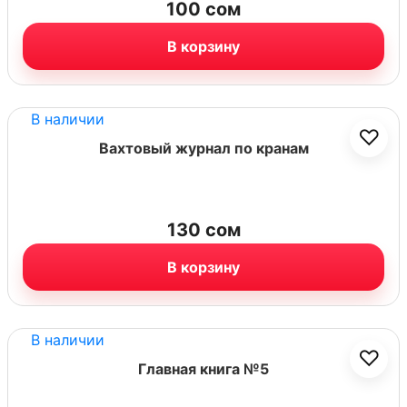
100
сом
В корзину
В наличии
♡
Вахтовый журнал по кранам
130
сом
В корзину
В наличии
♡
Главная книга №5