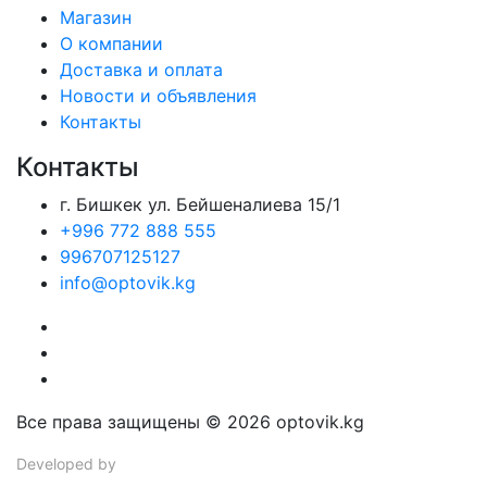
Магазин
О компании
Доставка и оплата
Новости и объявления
Контакты
Контакты
г. Бишкек ул. Бейшеналиева 15/1
+996 772 888 555
996707125127
info@optovik.kg
Все права защищены © 2026 optovik.kg
Developed by
Tim Djol