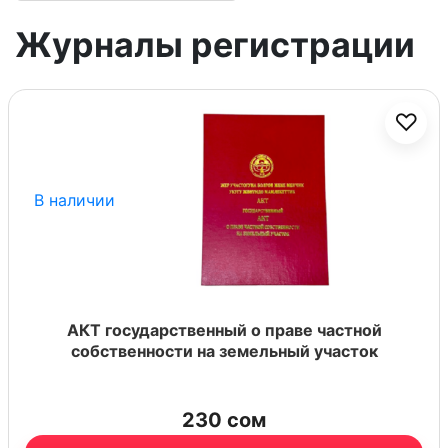
Журналы регистрации
♡
В наличии
АКТ государственный о праве частной
собственности на земельный участок
230
сом