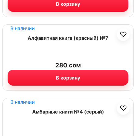
В корзину
В наличии
♡
Алфавитная книга (красный) №7
280
сом
В корзину
В наличии
♡
Амбарные книги №4 (серый)