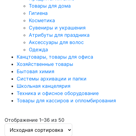
Товары для дома
Гигиена
Косметика
Сувениры и украшения
Атрибуты для праздника
Аксеcсуары для волос
Одежда
Канцтовары, товары для офиса
Хозяйственные товары
Бытовая химия
Системы архивации и папки
Школьная канцелярия
Техника и офисное оборудование
Товары для кассиров и опломбирования
Отображение 1–36 из 50