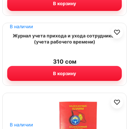
В корзину
В наличии
♡
Журнал учета прихода и ухода сотрудников
(учета рабочего времени)
310
сом
В корзину
♡
В наличии