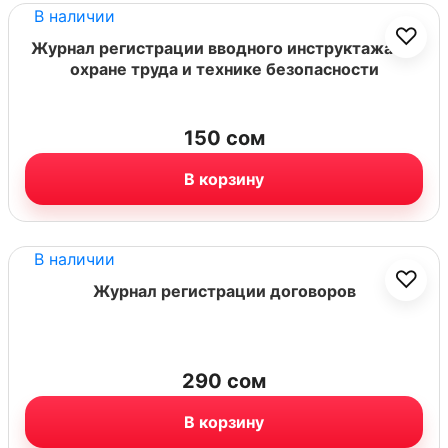
В наличии
♡
Журнал регистрации вводного инструктажа по
охране труда и технике безопасности
150
сом
В корзину
В наличии
♡
Журнал регистрации договоров
290
сом
В корзину