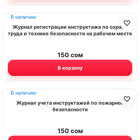
В наличии
♡
Журнал регистрации инструктажа по охране
труда и технике безопасности на рабочем месте
150
сом
В корзину
В наличии
♡
Журнал учета инструктажей по пожарной
безопасности
150
сом