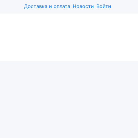
Доставка и оплата
Новости
Войти