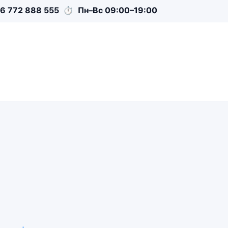
6 772 888 555
⏱
Пн–Вс 09:00–19:00