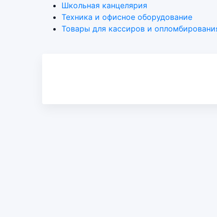
Школьная канцелярия
Техника и офисное оборудование
Товары для кассиров и опломбировани