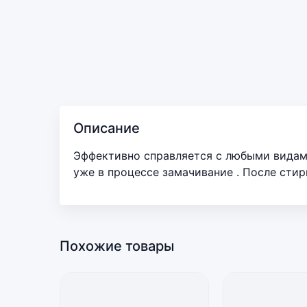
Описание
Эффективно справляется с любыми видами
уже в процессе замачивание . После стир
Похожие товары