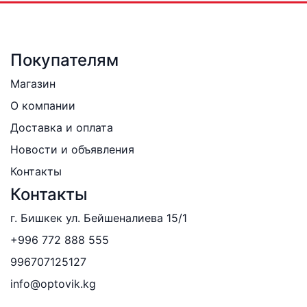
Покупателям
Магазин
О компании
Доставка и оплата
Новости и объявления
Контакты
Контакты
г. Бишкек ул. Бейшеналиева 15/1
+996 772 888 555
996707125127
info@optovik.kg