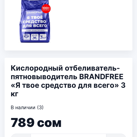
Кислородный отбеливатель-
пятновыводитель BRANDFREE
«Я твое средство для всего» 3
кг
В наличии (3)
789
сом