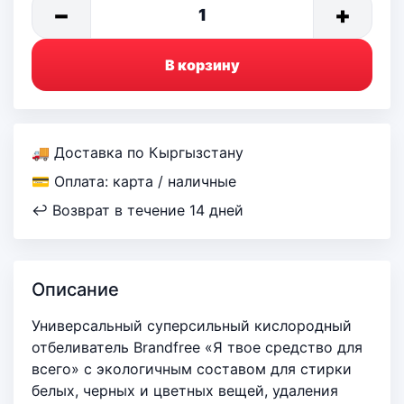
−
+
1
В корзину
🚚 Доставка по Кыргызстану
💳 Оплата: карта / наличные
↩ Возврат в течение 14 дней
Описание
Универсальный суперсильный кислородный
отбеливатель Brandfree «Я твое средство для
всего» с экологичным составом для стирки
белых, черных и цветных вещей, удаления