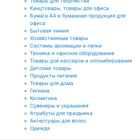
Товары для творчества
Канцтовары, товары для офиса
Бумага А4 и бумажная продукция для
офиса
Бытовая химия
Хозяйственные товары
Системы архивации и папки
Техника и офисное оборудование
Товары для кассиров и опломбирования
Детские товары
Продукты питание
Товары для дома
Гигиена
Косметика
Сувениры и украшения
Атрибуты для праздника
Аксеcсуары для волос
Одежда