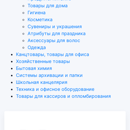
Товары для дома
Гигиена
Косметика
Сувениры и украшения
Атрибуты для праздника
Аксеcсуары для волос
Одежда
Канцтовары, товары для офиса
Хозяйственные товары
Бытовая химия
Системы архивации и папки
Школьная канцелярия
Техника и офисное оборудование
Товары для кассиров и опломбирования