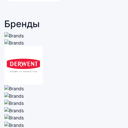
Бренды