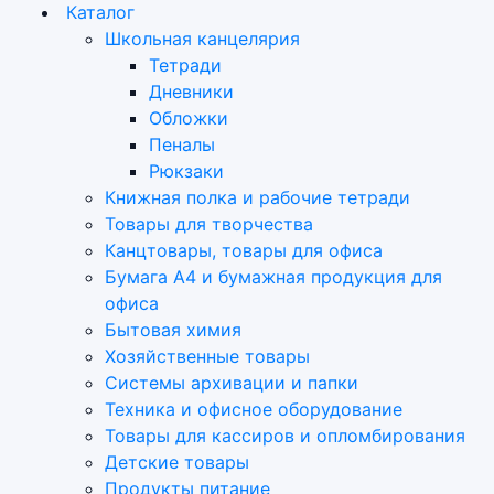
Каталог
Школьная канцелярия
Тетради
Дневники
Обложки
Пеналы
Рюкзаки
Книжная полка и рабочие тетради
Товары для творчества
Канцтовары, товары для офиса
Бумага А4 и бумажная продукция для
офиса
Бытовая химия
Хозяйственные товары
Системы архивации и папки
Техника и офисное оборудование
Товары для кассиров и опломбирования
Детские товары
Продукты питание