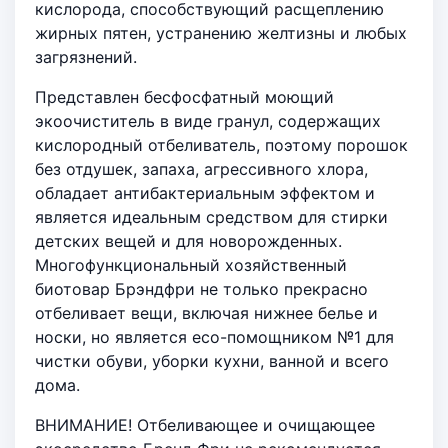
кислорода, способствующий расщеплению
жирных пятен, устранению желтизны и любых
загрязнений.
Представлен бесфосфатный моющий
экоочиститель в виде гранул, содержащих
кислородный отбеливатель, поэтому порошок
без отдушек, запаха, агрессивного хлора,
обладает антибактериальным эффектом и
является идеальным средством для стирки
детских вещей и для новорожденных.
Многофункциональный хозяйственный
биотовар Брэндфри не только прекрасно
отбеливает вещи, включая нижнее белье и
носки, но является eco-помощником №1 для
чистки обуви, уборки кухни, ванной и всего
дома.
ВНИМАНИЕ! Отбеливающее и очищающее