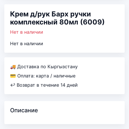
Крем д/рук Барх ручки
комплексный 80мл (6009)
Нет в наличии
Нет в наличии
🚚 Доставка по Кыргызстану
💳 Оплата: карта / наличные
↩ Возврат в течение 14 дней
Описание