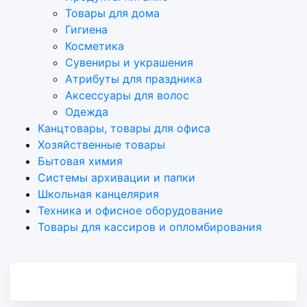
Товары для дома
Гигиена
Косметика
Сувениры и украшения
Атрибуты для праздника
Аксеcсуары для волос
Одежда
Канцтовары, товары для офиса
Хозяйственные товары
Бытовая химия
Системы архивации и папки
Школьная канцелярия
Техника и офисное оборудование
Товары для кассиров и опломбирования