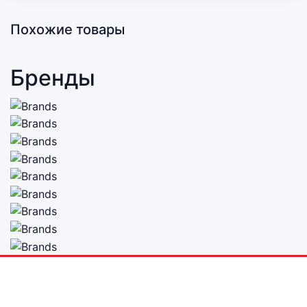
Похожие товары
Бренды