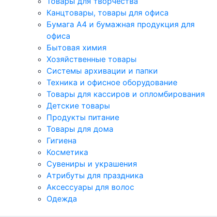
Товары для творчества
Канцтовары, товары для офиса
Бумага А4 и бумажная продукция для
офиса
Бытовая химия
Хозяйственные товары
Системы архивации и папки
Техника и офисное оборудование
Товары для кассиров и опломбирования
Детские товары
Продукты питание
Товары для дома
Гигиена
Косметика
Сувениры и украшения
Атрибуты для праздника
Аксеcсуары для волос
Одежда