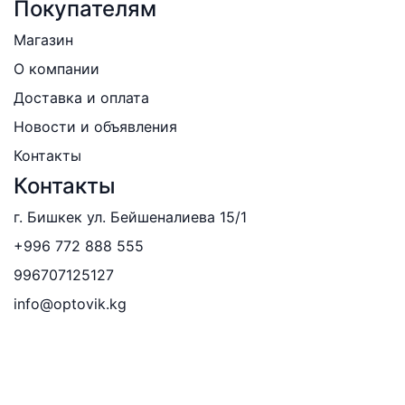
Покупателям
Магазин
О компании
Доставка и оплата
Новости и объявления
Контакты
Контакты
г. Бишкек ул. Бейшеналиева 15/1
+996 772 888 555
996707125127
info@optovik.kg