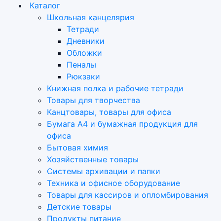
Каталог
Школьная канцелярия
Тетради
Дневники
Обложки
Пеналы
Рюкзаки
Книжная полка и рабочие тетради
Товары для творчества
Канцтовары, товары для офиса
Бумага А4 и бумажная продукция для
офиса
Бытовая химия
Хозяйственные товары
Системы архивации и папки
Техника и офисное оборудование
Товары для кассиров и опломбирования
Детские товары
Продукты питание