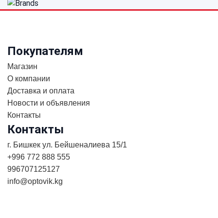
Покупателям
Магазин
О компании
Доставка и оплата
Новости и объявления
Контакты
Контакты
г. Бишкек ул. Бейшеналиева 15/1
+996 772 888 555
996707125127
info@optovik.kg