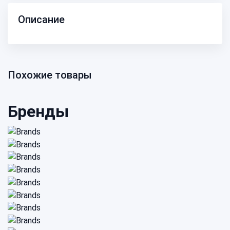
Описание
Похожие товары
Бренды