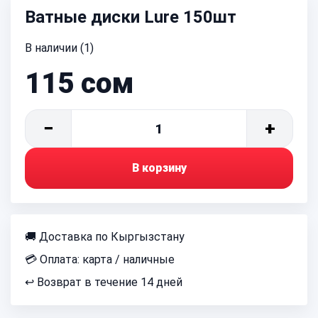
Ватные диски Lure 150шт
В наличии (1)
115
сом
−
+
1
В корзину
🚚 Доставка по Кыргызстану
💳 Оплата: карта / наличные
↩ Возврат в течение 14 дней