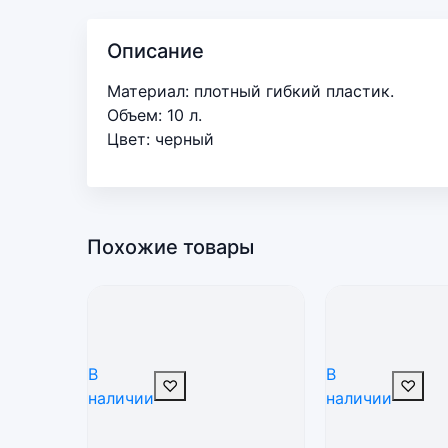
Описание
Материал: плотный гибкий пластик.
Объем: 10 л.
Цвет: черный
Похожие товары
В
В
♡
♡
наличии
наличии