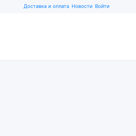
Доставка и оплата
Новости
Войти