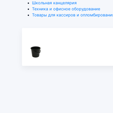
Школьная канцелярия
Техника и офисное оборудование
Товары для кассиров и опломбировани