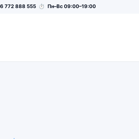
6 772 888 555
⏱
Пн–Вс 09:00–19:00