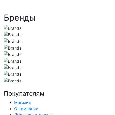
Бренды
Покупателям
Магазин
О компании
Доставка и оплата