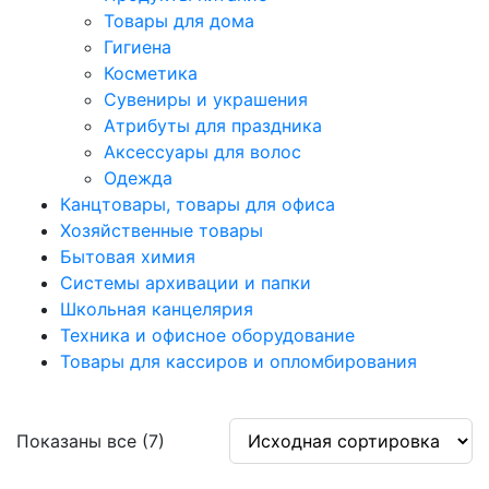
Товары для дома
Гигиена
Косметика
Сувениры и украшения
Атрибуты для праздника
Аксеcсуары для волос
Одежда
Канцтовары, товары для офиса
Хозяйственные товары
Бытовая химия
Системы архивации и папки
Школьная канцелярия
Техника и офисное оборудование
Товары для кассиров и опломбирования
Показаны все (7)