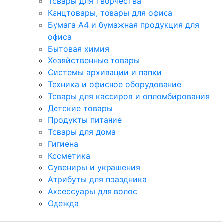
Товары для творчества
Канцтовары, товары для офиса
Бумага А4 и бумажная продукция для
офиса
Бытовая химия
Хозяйственные товары
Системы архивации и папки
Техника и офисное оборудование
Товары для кассиров и опломбирования
Детские товары
Продукты питание
Товары для дома
Гигиена
Косметика
Сувениры и украшения
Атрибуты для праздника
Аксеcсуары для волос
Одежда