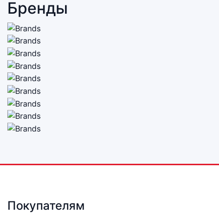
Бренды
Покупателям