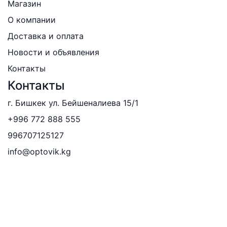
Магазин
О компании
Доставка и оплата
Новости и объявления
Контакты
Контакты
г. Бишкек ул. Бейшеналиева 15/1
+996 772 888 555
996707125127
info@optovik.kg