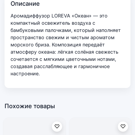
Описание
Аромадиффузор LOREVA «Океан» — это
компактный освежитель воздуха с
бамбуковыми палочками, который наполняет
пространство свежим и чистым ароматом
морского бриза. Композиция передаёт
атмосферу океана: лёгкая солёная свежесть
сочетается с мягкими цветочными нотами,
создавая расслабляющее и гармоничное
настроение.
Похожие товары
♡
♡